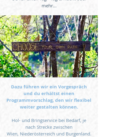
mehr...
Dazu führen wir ein Vorgespräch
und du erhältst einen
Programmvorschlag, den wir flexibel
weiter gestalten können.
Hol- und Bringservice bei Bedarf, je
nach Strecke zwischen
Wien,
Niederösterreich und Burgenland.