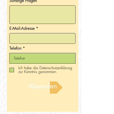
Sonstige Fragen
E-Mail-Adresse
Telefon
Ich habe die Datenschutzerklärung
zur Kenntnis genommen.
Absenden