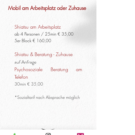
Mobil am Arbeitsplatz oder Zuhause
Shiatsu am Arbeitsplatz
ab 4
Personen / 25min € 35,00
5er Block € 160,00
Shiatsu & Beratung - Zuhause
auf Anfrage
Psychosoziale Beratung am
Telefon
30min € 35,00
*Sozialtarif nach Absprache möglich