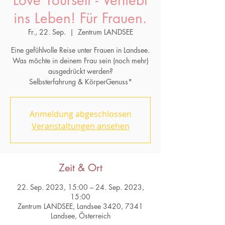
Love Yourself - Verliebt
ins Leben! Für Frauen.
Fr., 22. Sep.
  |  
Zentrum LANDSEE
Eine gefühlvolle Reise unter Frauen in Landsee.
Was möchte in deinem Frau sein (noch mehr)
ausgedrückt werden?
Anmeldung abgeschlossen
Veranstaltungen ansehen
Zeit & Ort
22. Sep. 2023, 15:00 – 24. Sep. 2023,
15:00
Zentrum LANDSEE, Landsee 3420, 7341
Landsee, Österreich